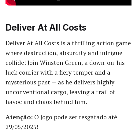
Deliver At All Costs
Deliver At All Costs is a thrilling action game
where destruction, absurdity and intrigue
collide! Join Winston Green, a down-on-his-
luck courier with a fiery temper and a
mysterious past — as he delivers highly
unconventional cargo, leaving a trail of
havoc and chaos behind him.
Atenção:
O jogo pode ser resgatado até
29/05/2025!