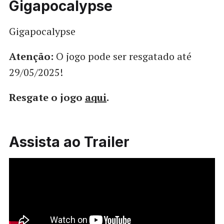
Gigapocalypse
Gigapocalypse
Atenção:
O jogo pode ser resgatado até
29/05/2025!
Resgate o jogo
aqui
.
Assista ao Trailer