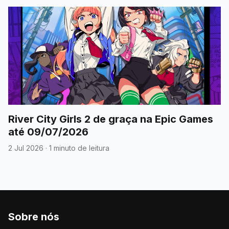
River City Girls 2 de graça na Epic Games
até 09/07/2026
2 Jul 2026
·
1 minuto de leitura
Sobre nós