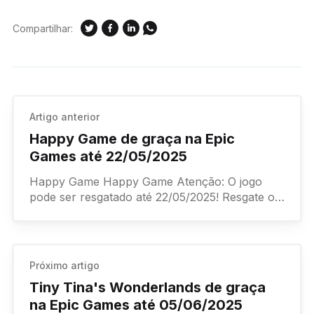
Compartilhar:
Artigo anterior
Happy Game de graça na Epic
Games até 22/05/2025
Happy Game Happy Game Atenção: O jogo
pode ser resgatado até 22/05/2025! Resgate o
jogo aqui. Assista ao Trailer Dead Island 2 Dead
Próximo artigo
Tiny Tina's Wonderlands de graça
na Epic Games até 05/06/2025