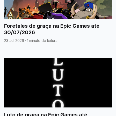
Foretales de graça na Epic Games até
30/07/2026
23 Jul 2026
·
1 minuto de leitura
Luto de graça na Epic Games até