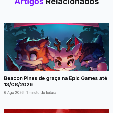
Artigos
Relacionados
Beacon Pines de graça na Epic Games até
13/08/2026
6 Ago 2026
·
1 minuto de leitura