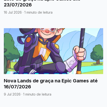
23/07/2026
16 Jul 2026
·
1 minuto de leitura
Nova Lands de graça na Epic Games até
16/07/2026
9 Jul 2026
·
1 minuto de leitura