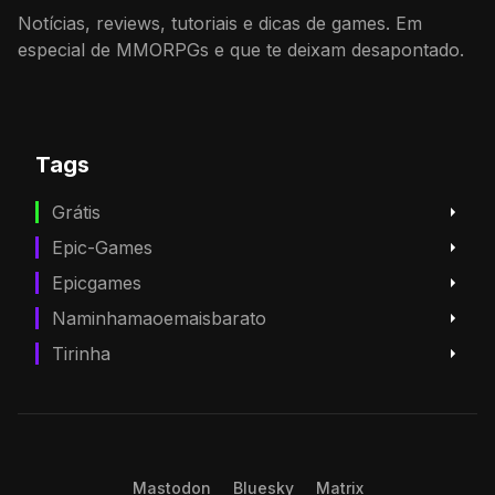
Notícias, reviews, tutoriais e dicas de games. Em
especial de MMORPGs e que te deixam desapontado.
Tags
Grátis
Epic-Games
Epicgames
Naminhamaoemaisbarato
Tirinha
Mastodon
Bluesky
Matrix