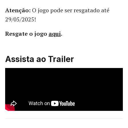
Atenção:
O jogo pode ser resgatado até
29/05/2025!
Resgate o jogo
aqui
.
Assista ao Trailer