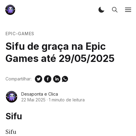
EPIC-GAMES
Sifu de graça na Epic
Games até 29/05/2025
Compartilhar:
Desaponta e Clica
22 Mai 2025
·
1 minuto de leitura
Sifu
Sifu