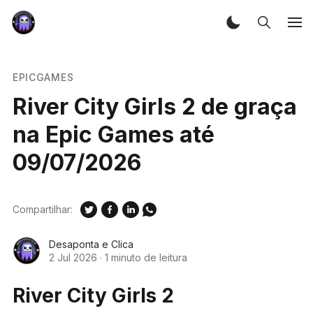
EPICGAMES
River City Girls 2 de graça
na Epic Games até
09/07/2026
Compartilhar:
Desaponta e Clica
2 Jul 2026
·
1 minuto de leitura
River City Girls 2