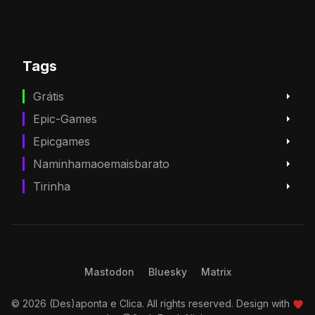
Tags
Grátis
Epic-Games
Epicgames
Naminhamaoemaisbarato
Tirinha
Mastodon
Bluesky
Matrix
© 2026 (Des)aponta e Clica. All rights reserved. Design with