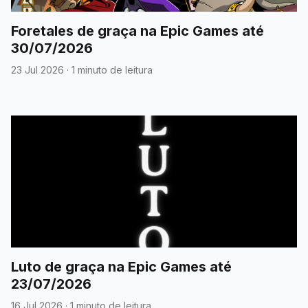
Foretales de graça na Epic Games até
30/07/2026
23 Jul 2026
·
1 minuto de leitura
Luto de graça na Epic Games até
23/07/2026
16 Jul 2026
·
1 minuto de leitura