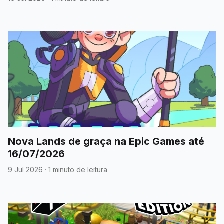
Nova Lands de graça na Epic Games até
16/07/2026
9 Jul 2026
·
1 minuto de leitura