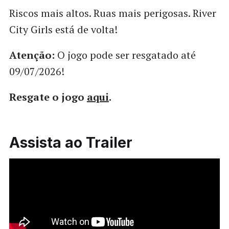
Riscos mais altos. Ruas mais perigosas. River
City Girls está de volta!
Atenção:
O jogo pode ser resgatado até
09/07/2026!
Resgate o jogo
aqui
.
Assista ao Trailer