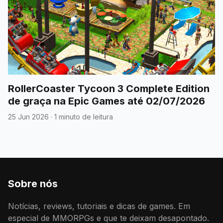
RollerCoaster Tycoon 3 Complete Edition
de graça na Epic Games até 02/07/2026
25 Jun 2026
·
1 minuto de leitura
Sobre nós
Notícias, reviews, tutoriais e dicas de games. Em
especial de MMORPGs e que te deixam desapontado.