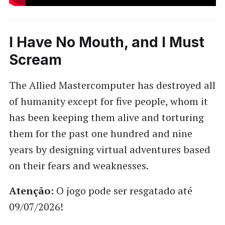
I Have No Mouth, and I Must
Scream
The Allied Mastercomputer has destroyed all
of humanity except for five people, whom it
has been keeping them alive and torturing
them for the past one hundred and nine
years by designing virtual adventures based
on their fears and weaknesses.
Atenção:
O jogo pode ser resgatado até
09/07/2026!