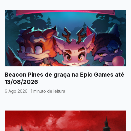
Beacon Pines de graça na Epic Games até
13/08/2026
6 Ago 2026
·
1 minuto de leitura