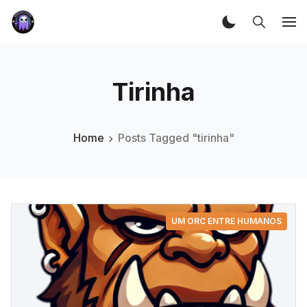
Tirinha
Home
Posts Tagged "tirinha"
UM ORC ENTRE HUMANOS