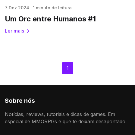
7 Dez 2024
·
1 minuto de leitura
Um Orc entre Humanos #1
Ler mais
1
Sobre nós
Notícias, reviews, tutoriais e dicas de games. Em
especial de MMORPGs e que te deixam desapontado.