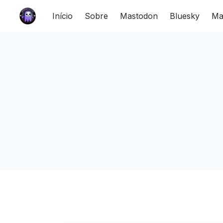
Início
Sobre
Mastodon
Bluesky
Ma