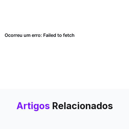
Artigos
Relacionados