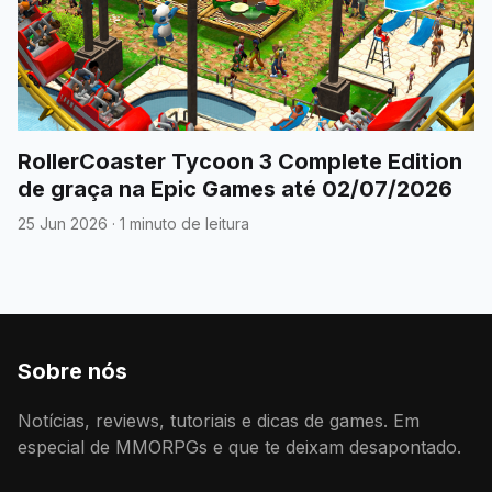
RollerCoaster Tycoon 3 Complete Edition
de graça na Epic Games até 02/07/2026
25 Jun 2026
·
1 minuto de leitura
Sobre nós
Notícias, reviews, tutoriais e dicas de games. Em
especial de MMORPGs e que te deixam desapontado.