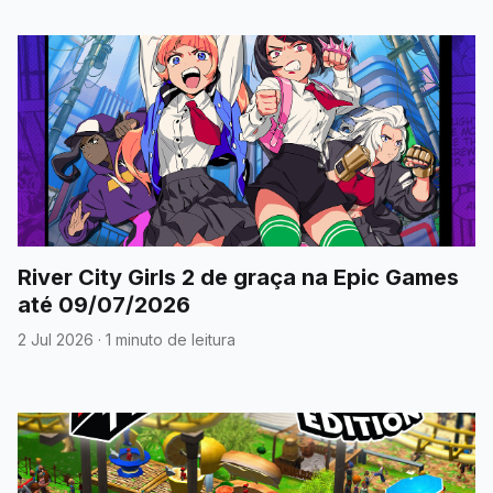
River City Girls 2 de graça na Epic Games
até 09/07/2026
2 Jul 2026
·
1 minuto de leitura