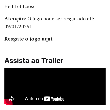
Hell Let Loose
Atenção:
O jogo pode ser resgatado até
09/01/2025!
Resgate o jogo
aqui
.
Assista ao Trailer