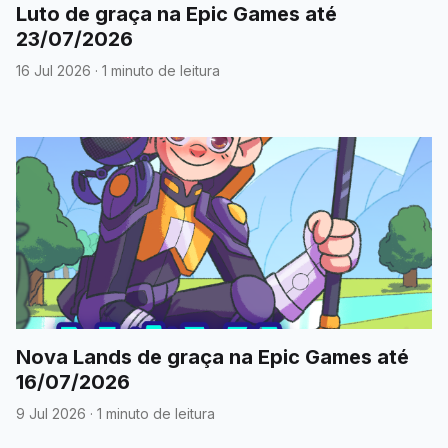
Luto de graça na Epic Games até
23/07/2026
16 Jul 2026
·
1 minuto de leitura
Nova Lands de graça na Epic Games até
16/07/2026
9 Jul 2026
·
1 minuto de leitura