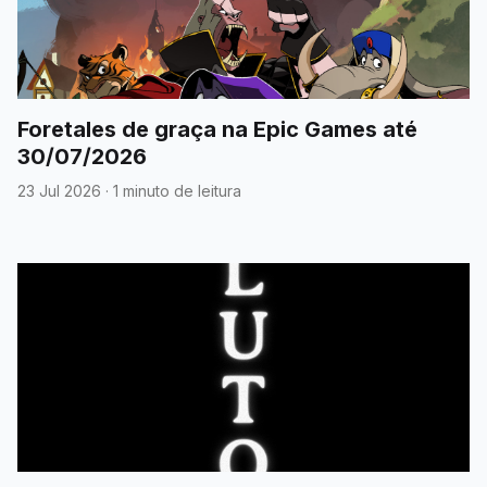
Foretales de graça na Epic Games até
30/07/2026
23 Jul 2026
·
1 minuto de leitura