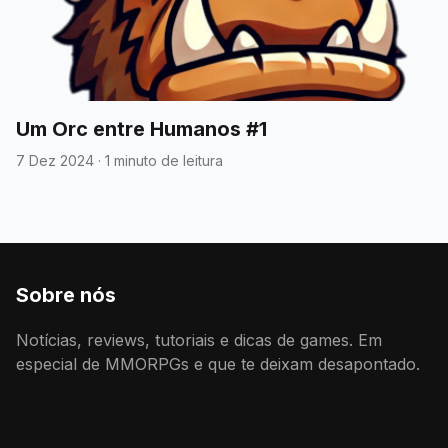
Um Orc entre Humanos #1
7 Dez 2024
·
1 minuto de leitura
Sobre nós
Notícias, reviews, tutoriais e dicas de games. Em
especial de MMORPGs e que te deixam desapontado.