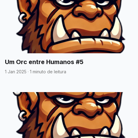
Um Orc entre Humanos #5
1 Jan 2025
·
1 minuto de leitura