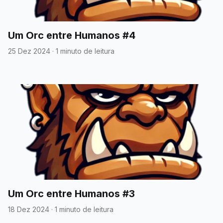
Um Orc entre Humanos #4
25 Dez 2024
·
1 minuto de leitura
Um Orc entre Humanos #3
18 Dez 2024
·
1 minuto de leitura