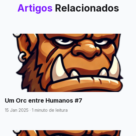
Artigos
Relacionados
Um Orc entre Humanos #7
15 Jan 2025
·
1 minuto de leitura