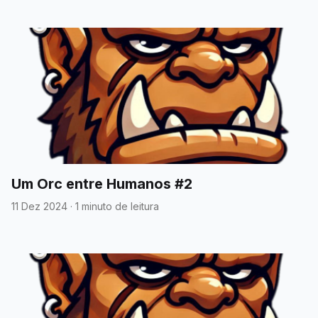
Um Orc entre Humanos #2
11 Dez 2024
·
1 minuto de leitura