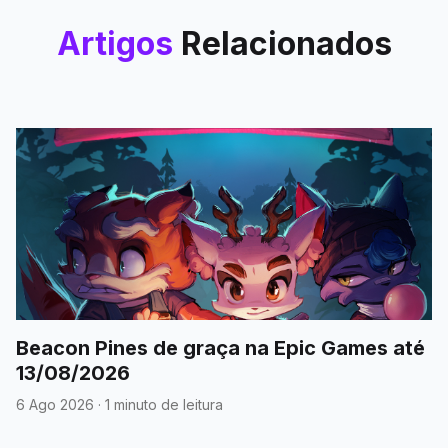
Artigos
Relacionados
Beacon Pines de graça na Epic Games até
13/08/2026
6 Ago 2026
·
1 minuto de leitura