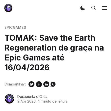
EPICGAMES
TOMAK: Save the Earth
Regeneration de graça na
Epic Games até
16/04/2026
Compartilhar:
Desaponta e Clica
9 Abr 2026
·
1 minuto de leitura