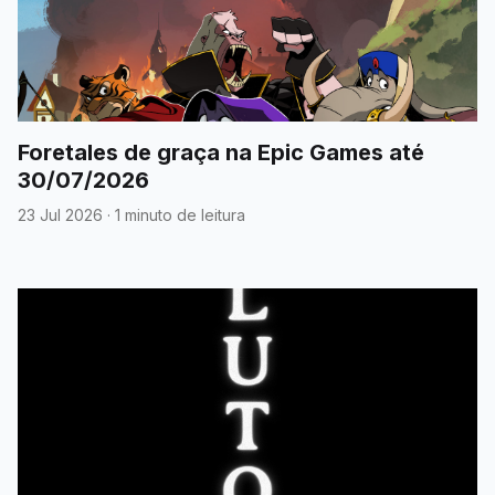
Foretales de graça na Epic Games até
30/07/2026
23 Jul 2026
·
1 minuto de leitura