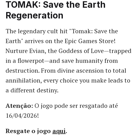
TOMAK: Save the Earth
Regeneration
The legendary cult hit "Tomak: Save the
Earth" arrives on the Epic Games Store!
Nurture Evian, the Goddess of Love—trapped
in a flowerpot—and save humanity from
destruction. From divine ascension to total
annihilation, every choice you make leads to
a different destiny.
Atenção:
O jogo pode ser resgatado até
16/04/2026!
Resgate o jogo
aqui
.