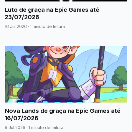
Luto de graça na Epic Games até
23/07/2026
16 Jul 2026
·
1 minuto de leitura
Nova Lands de graça na Epic Games até
16/07/2026
9 Jul 2026
·
1 minuto de leitura