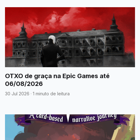
OTXO de graça na Epic Games até
06/08/2026
30 Jul 2026
·
1 minuto de leitura