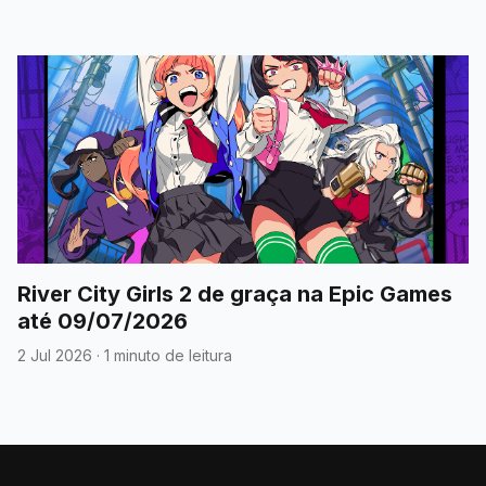
River City Girls 2 de graça na Epic Games
até 09/07/2026
2 Jul 2026
·
1 minuto de leitura