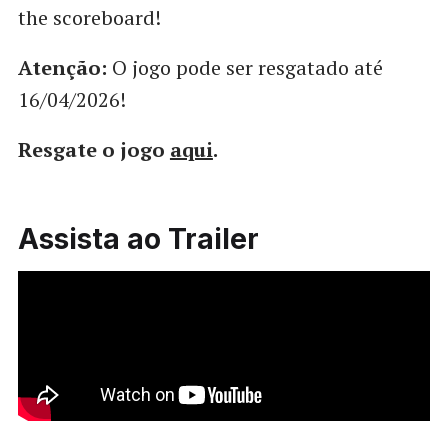
the scoreboard!
Atenção:
O jogo pode ser resgatado até
16/04/2026!
Resgate o jogo
aqui
.
Assista ao Trailer