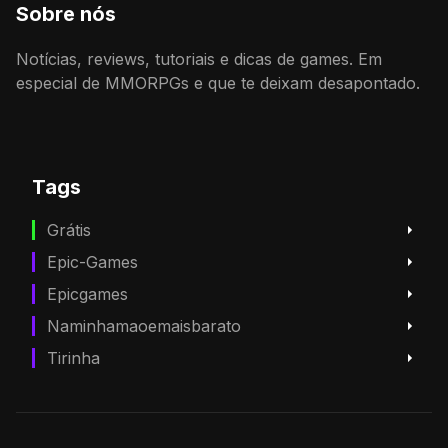
Sobre nós
Notícias, reviews, tutoriais e dicas de games. Em
especial de MMORPGs e que te deixam desapontado.
Tags
Grátis
Epic-Games
Epicgames
Naminhamaoemaisbarato
Tirinha