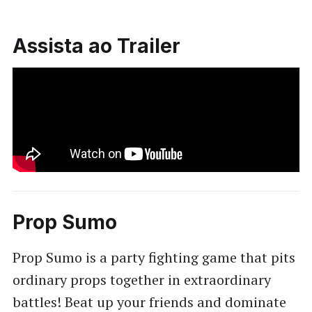
Assista ao Trailer
Prop Sumo
Prop Sumo is a party fighting game that pits
ordinary props together in extraordinary
battles! Beat up your friends and dominate