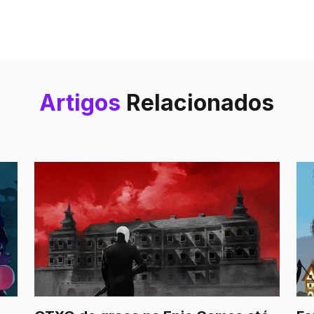
Artigos
Relacionados