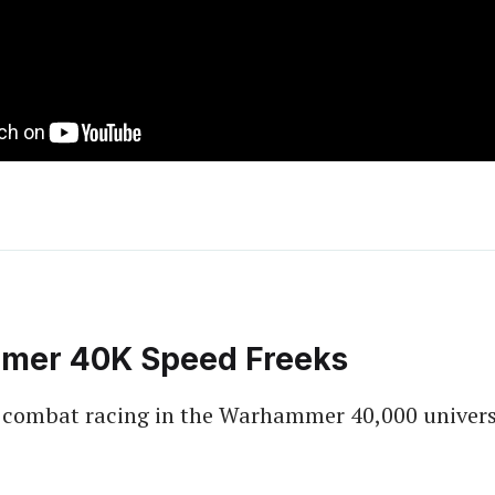
mer 40K Speed Freeks
 combat racing in the Warhammer 40,000 univers