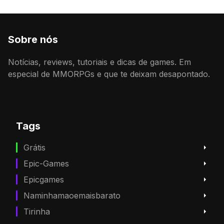
Sobre nós
Notícias, reviews, tutoriais e dicas de games. Em
especial de MMORPGs e que te deixam desapontado.
Tags
Grátis
Epic-Games
Epicgames
Naminhamaoemaisbarato
Tirinha