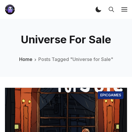
Universe For Sale
Home
Posts Tagged "Universe for Sale"
EPICGAMES