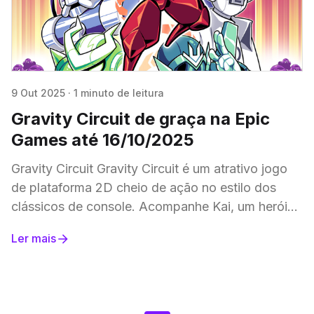
9 Out 2025
·
1 minuto de leitura
Gravity Circuit de graça na Epic
Games até 16/10/2025
Gravity Circuit Gravity Circuit é um atrativo jogo
de plataforma 2D cheio de ação no estilo dos
clássicos de console. Acompanhe Kai, um herói
de guerra solitário que usa os
Ler mais