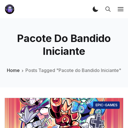
Pacote Do Bandido
Iniciante
Home
Posts Tagged "Pacote do Bandido Iniciante"
EPIC-GAMES