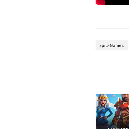
Epic-Games