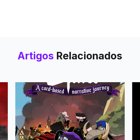
Artigos
Relacionados