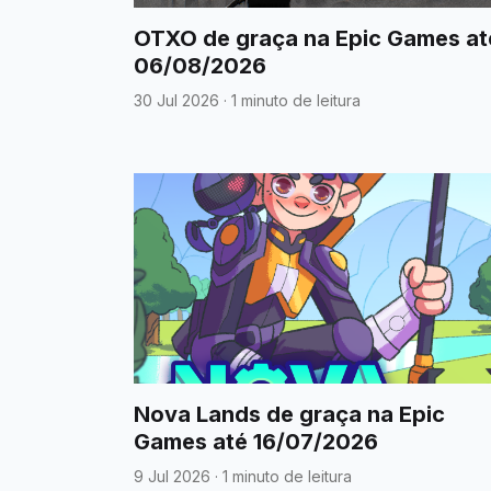
OTXO de graça na Epic Games at
06/08/2026
30 Jul 2026
·
1 minuto de leitura
Nova Lands de graça na Epic
Games até 16/07/2026
9 Jul 2026
·
1 minuto de leitura