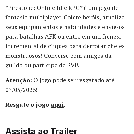
*Firestone: Online Idle RPG* é um jogo de
fantasia multiplayer. Colete heróis, atualize
seus equipamentos e habilidades e envie-os
para batalhas AFK ou entre em um frenesi
incremental de cliques para derrotar chefes
monstruosos! Converse com amigos da
guilda ou participe de PVP.
Atenção:
O jogo pode ser resgatado até
07/05/2026!
Resgate o jogo
aqui
.
Assista ao Trailer