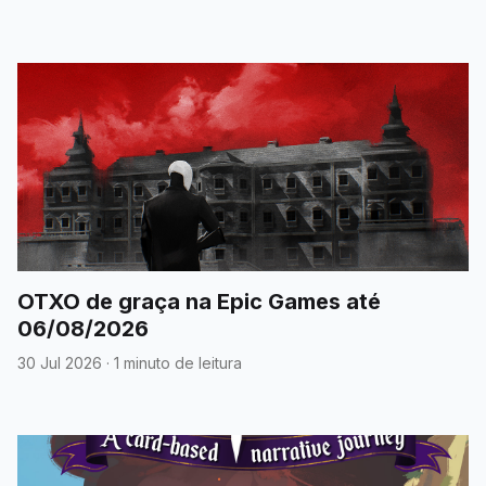
OTXO de graça na Epic Games até
06/08/2026
30 Jul 2026
·
1 minuto de leitura