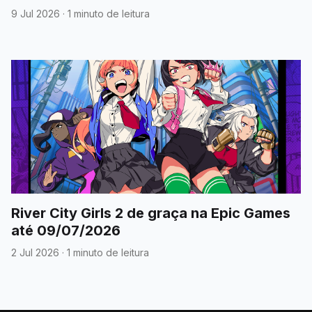
9 Jul 2026
·
1 minuto de leitura
River City Girls 2 de graça na Epic Games
até 09/07/2026
2 Jul 2026
·
1 minuto de leitura