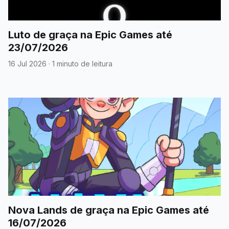
Luto de graça na Epic Games até
23/07/2026
16 Jul 2026
·
1 minuto de leitura
Nova Lands de graça na Epic Games até
16/07/2026