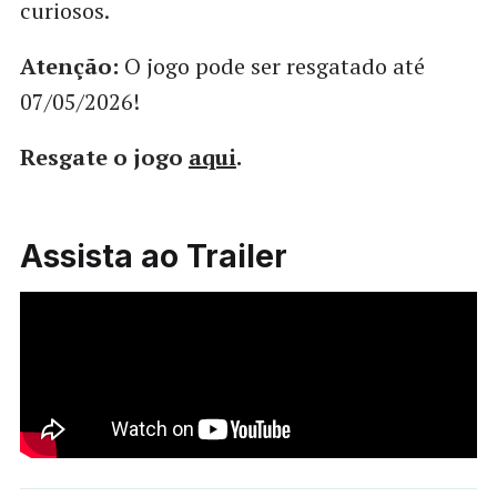
curiosos.
Atenção:
O jogo pode ser resgatado até
07/05/2026!
Resgate o jogo
aqui
.
Assista ao Trailer