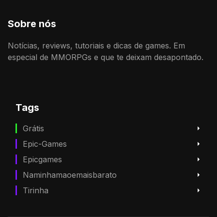
Sobre nós
Notícias, reviews, tutoriais e dicas de games. Em
especial de MMORPGs e que te deixam desapontado.
Tags
Grátis
Epic-Games
Epicgames
Naminhamaoemaisbarato
Tirinha