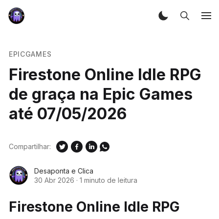
EPICGAMES
Firestone Online Idle RPG
de graça na Epic Games
até 07/05/2026
Compartilhar:
Desaponta e Clica
30 Abr 2026
·
1 minuto de leitura
Firestone Online Idle RPG