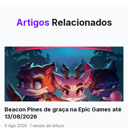
Artigos
Relacionados
Beacon Pines de graça na Epic Games até
13/08/2026
6 Ago 2026
·
1 minuto de leitura