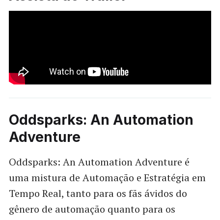
Oddsparks: An Automation
Adventure
Oddsparks: An Automation Adventure é
uma mistura de Automação e Estratégia em
Tempo Real, tanto para os fãs ávidos do
gênero de automação quanto para os