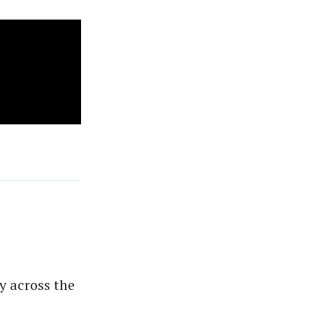
y across the