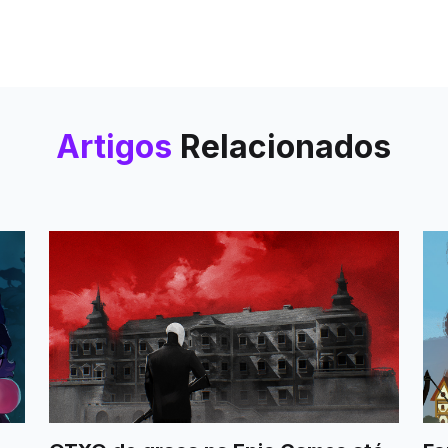
Artigos
Relacionados