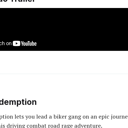
demption
ion lets you lead a biker gang on an epic journe
his driving combat road rage adventure.