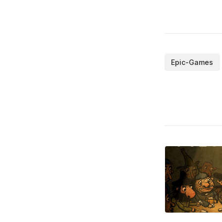
Epic-Games