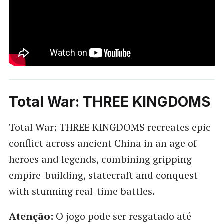
Total War: THREE KINGDOMS
Total War: THREE KINGDOMS recreates epic
conflict across ancient China in an age of
heroes and legends, combining gripping
empire-building, statecraft and conquest
with stunning real-time battles.
Atenção:
O jogo pode ser resgatado até