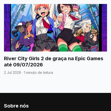
River City Girls 2 de graça na Epic Games
até 09/07/2026
2 Jul 2026
·
1 minuto de leitura
Sobre nós