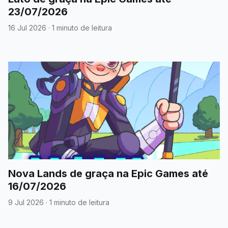
23/07/2026
16 Jul 2026
·
1 minuto de leitura
Nova Lands de graça na Epic Games até
16/07/2026
9 Jul 2026
·
1 minuto de leitura