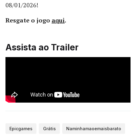
08/01/2026!
Resgate o jogo
aqui
.
Assista ao Trailer
Epicgames
Grátis
Naminhamaoemaisbarato