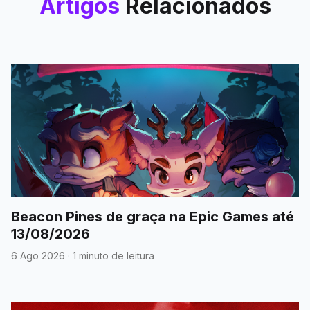
Artigos
Relacionados
Beacon Pines de graça na Epic Games até
13/08/2026
6 Ago 2026
·
1 minuto de leitura