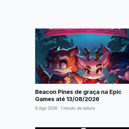
Beacon Pines de graça na Epic
Games até 13/08/2026
6 Ago 2026
·
1 minuto de leitura