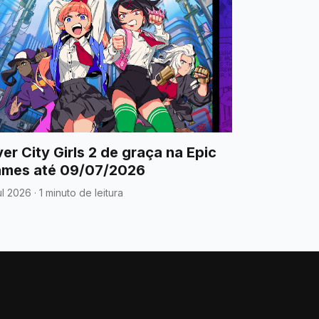
ver City Girls 2 de graça na Epic
mes até 09/07/2026
ul 2026
·
1 minuto de leitura