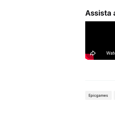
Assista 
Epicgames