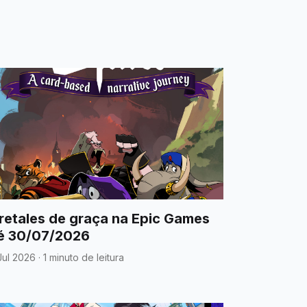
retales de graça na Epic Games
é 30/07/2026
Jul 2026
·
1 minuto de leitura