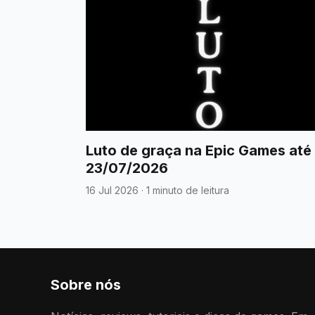
Luto de graça na Epic Games até
23/07/2026
16 Jul 2026
·
1 minuto de leitura
Sobre nós