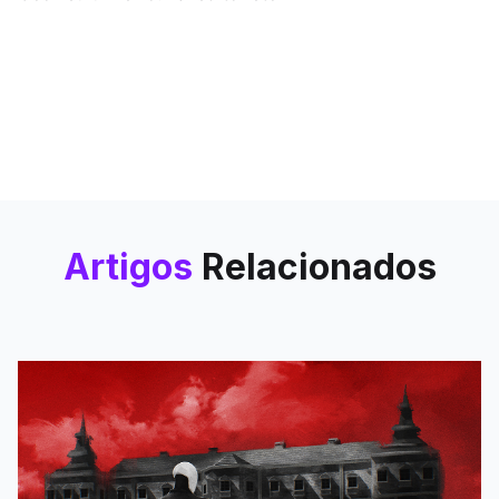
Artigos
Relacionados