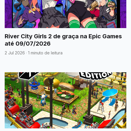
River City Girls 2 de graça na Epic Games
até 09/07/2026
2 Jul 2026
·
1 minuto de leitura