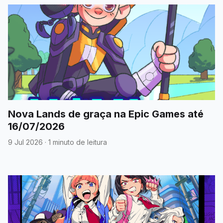
Nova Lands de graça na Epic Games até
16/07/2026
9 Jul 2026
·
1 minuto de leitura