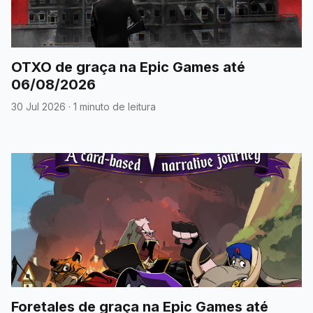
OTXO de graça na Epic Games até
06/08/2026
30 Jul 2026
·
1 minuto de leitura
Foretales de graça na Epic Games até