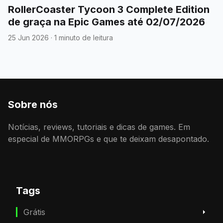
RollerCoaster Tycoon 3 Complete Edition
de graça na Epic Games até 02/07/2026
25 Jun 2026
·
1 minuto de leitura
Sobre nós
Notícias, reviews, tutoriais e dicas de games. Em
especial de MMORPGs e que te deixam desapontado.
Tags
Grátis