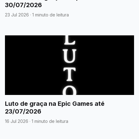
30/07/2026
23 Jul 2026
·
1 minuto de leitura
Luto de graça na Epic Games até
23/07/2026
16 Jul 2026
·
1 minuto de leitura