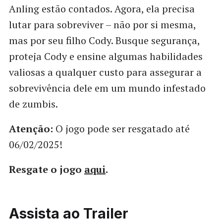
Anling estão contados. Agora, ela precisa
lutar para sobreviver – não por si mesma,
mas por seu filho Cody. Busque segurança,
proteja Cody e ensine algumas habilidades
valiosas a qualquer custo para assegurar a
sobrevivência dele em um mundo infestado
de zumbis.
Atenção:
O jogo pode ser resgatado até
06/02/2025!
Resgate o jogo
aqui
.
Assista ao Trailer