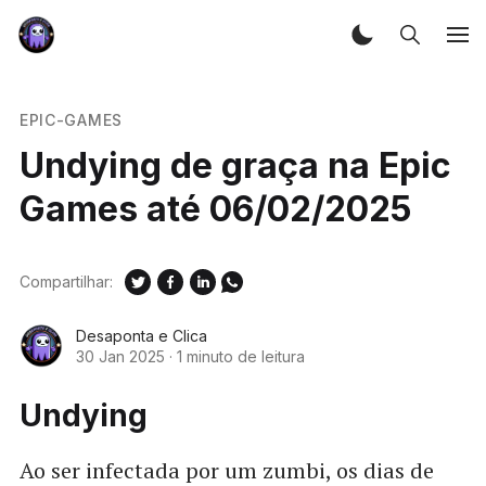
EPIC-GAMES
Undying de graça na Epic
Games até 06/02/2025
Compartilhar:
Desaponta e Clica
30 Jan 2025
·
1 minuto de leitura
Undying
Ao ser infectada por um zumbi, os dias de