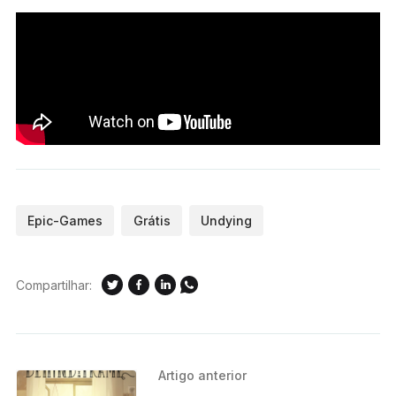
Epic-Games
Grátis
Undying
Compartilhar:
Artigo anterior