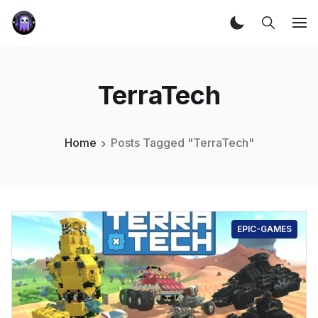
TerraTech
Home
Posts Tagged "TerraTech"
EPIC-GAMES