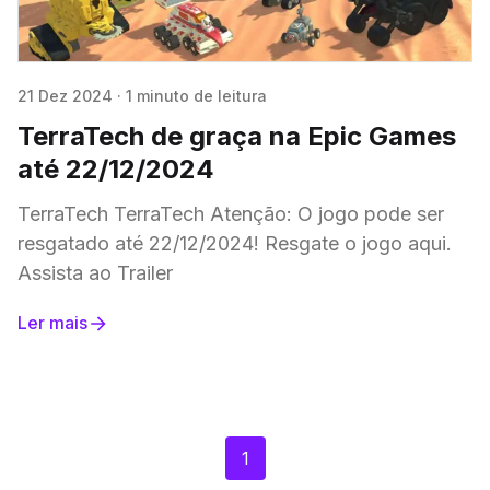
21 Dez 2024
·
1 minuto de leitura
TerraTech de graça na Epic Games
até 22/12/2024
TerraTech TerraTech Atenção: O jogo pode ser
resgatado até 22/12/2024! Resgate o jogo aqui.
Assista ao Trailer
Ler mais
1