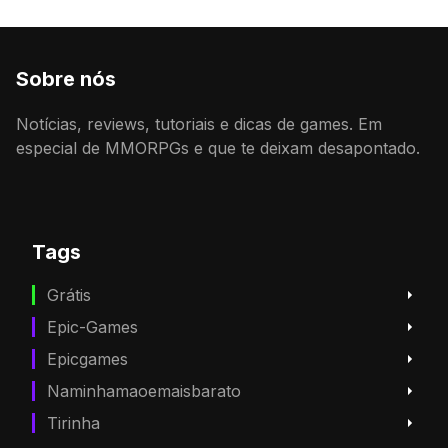
Sobre nós
Notícias, reviews, tutoriais e dicas de games. Em
especial de MMORPGs e que te deixam desapontado.
Tags
Grátis
Epic-Games
Epicgames
Naminhamaoemaisbarato
Tirinha