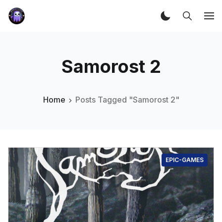
Samorost 2
Home
Posts Tagged "Samorost 2"
EPIC-GAMES