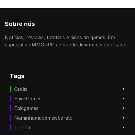
Sobre nós
Notícias, reviews, tutoriais e dicas de games. Em
especial de MMORPGs e que te deixam desapontado.
Tags
Grátis
Epic-Games
Epicgames
Naminhamaoemaisbarato
Tirinha