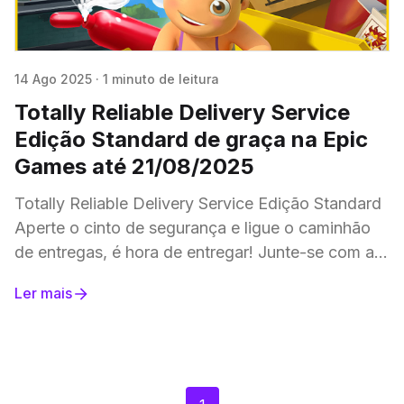
14 Ago 2025
·
1 minuto de leitura
Totally Reliable Delivery Service
Edição Standard de graça na Epic
Games até 21/08/2025
Totally Reliable Delivery Service Edição Standard
Aperte o cinto de segurança e ligue o caminhão
de entregas, é hora de entregar! Junte-se com até
três amigos e faça o trabalho
Ler mais