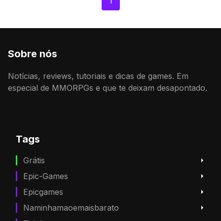
1
Sobre nós
Notícias, reviews, tutoriais e dicas de games. Em
especial de MMORPGs e que te deixam desapontado.
Tags
Grátis
Epic-Games
Epicgames
Naminhamaoemaisbarato