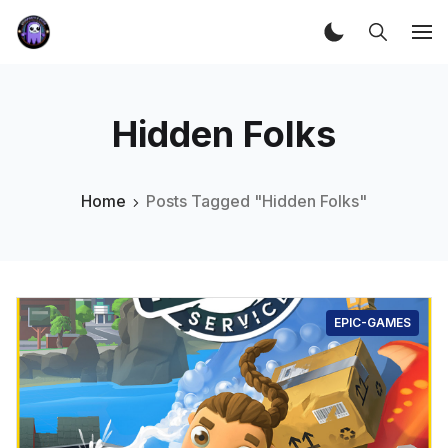
Hidden Folks
Home
Posts Tagged "Hidden Folks"
EPIC-GAMES