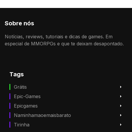
Sobre nós
Notícias, reviews, tutoriais e dicas de games. Em
especial de MMORPGs e que te deixam desapontado.
Tags
Grátis
Epic-Games
Epicgames
Naminhamaoemaisbarato
Tirinha