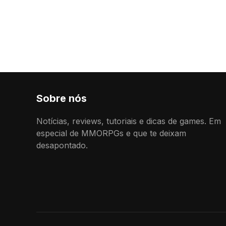
Sobre nós
Notícias, reviews, tutoriais e dicas de games. Em
especial de MMORPGs e que te deixam
desapontado.