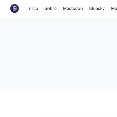
Início
Sobre
Mastodon
Bluesky
Ma