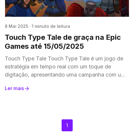
8 Mai 2025
·
1 minuto de leitura
Touch Type Tale de graça na Epic
Games até 15/05/2025
Touch Type Tale Touch Type Tale é um jogo de
estratégia em tempo real com um toque de
digitação, apresentando uma campanha com uma
história rica e jogo competitivo on-line
Ler mais
1