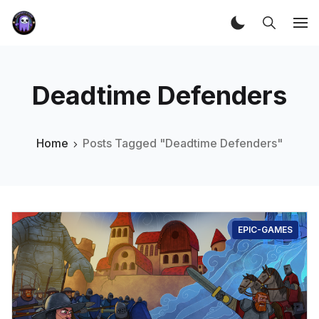
Deadtime Defenders
Home
Posts Tagged "Deadtime Defenders"
EPIC-GAMES