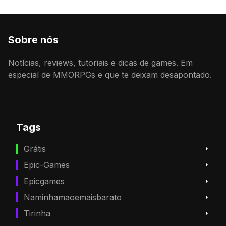
Sobre nós
Notícias, reviews, tutoriais e dicas de games. Em
especial de MMORPGs e que te deixam desapontado.
Tags
Grátis
Epic-Games
Epicgames
Naminhamaoemaisbarato
Tirinha