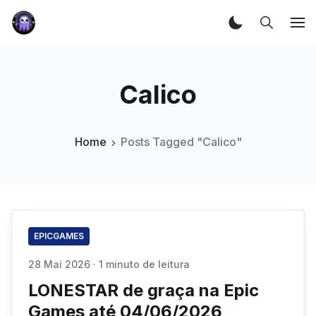
Calico
Home
Posts Tagged "Calico"
EPICGAMES
28 Mai 2026
·
1 minuto de leitura
LONESTAR de graça na Epic
Games até 04/06/2026