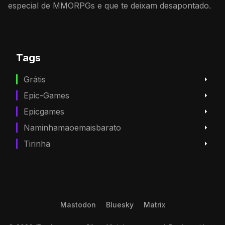
especial de MMORPGs e que te deixam desapontado.
Tags
Grátis
Epic-Games
Epicgames
Naminhamaoemaisbarato
Tirinha
Mastodon
Bluesky
Matrix