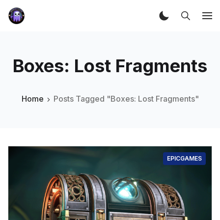
Boxes: Lost Fragments
Home
Posts Tagged "Boxes: Lost Fragments"
EPICGAMES