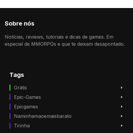
Sobre nós
Notícias, reviews, tutoriais e dicas de games. Em
especial de MMORPGs e que te deixam desapontado.
Tags
Grátis
Epic-Games
Epicgames
Naminhamaoemaisbarato
Tirinha