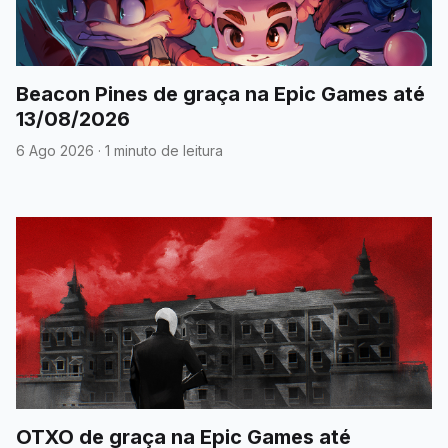
Beacon Pines de graça na Epic Games até
13/08/2026
6 Ago 2026
·
1 minuto de leitura
OTXO de graça na Epic Games até