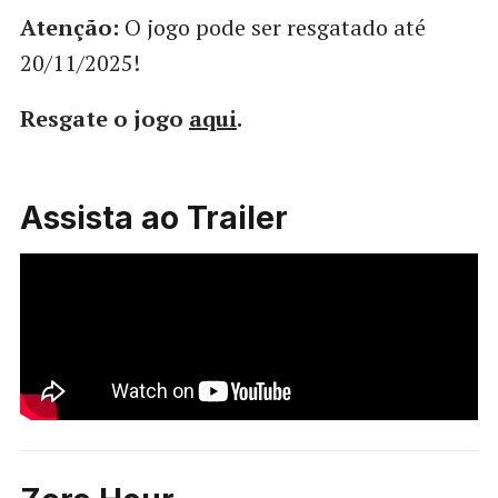
Atenção:
O jogo pode ser resgatado até
20/11/2025!
Resgate o jogo
aqui
.
Assista ao Trailer