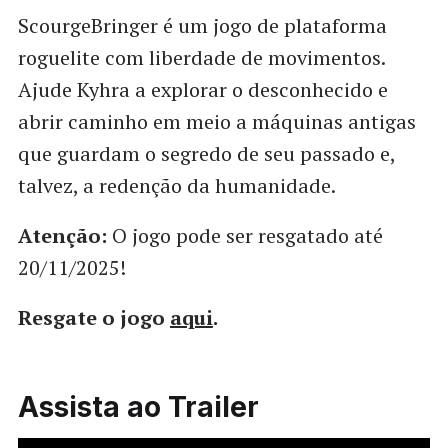
ScourgeBringer é um jogo de plataforma
roguelite com liberdade de movimentos.
Ajude Kyhra a explorar o desconhecido e
abrir caminho em meio a máquinas antigas
que guardam o segredo de seu passado e,
talvez, a redenção da humanidade.
Atenção:
O jogo pode ser resgatado até
20/11/2025!
Resgate o jogo
aqui
.
Assista ao Trailer