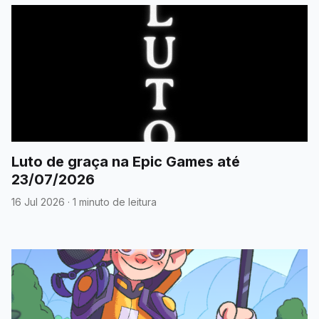
Luto de graça na Epic Games até
23/07/2026
16 Jul 2026
·
1 minuto de leitura