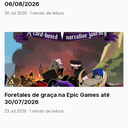
06/08/2026
30 Jul 2026
·
1 minuto de leitura
Foretales de graça na Epic Games até
30/07/2026
23 Jul 2026
·
1 minuto de leitura