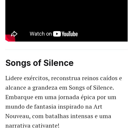
Songs of Silence
Lidere exércitos, reconstrua reinos caídos e
alcance a grandeza em Songs of Silence.
Embarque em uma jornada épica por um
mundo de fantasia inspirado na Art
Nouveau, com batalhas intensas e uma
narrativa cativante!