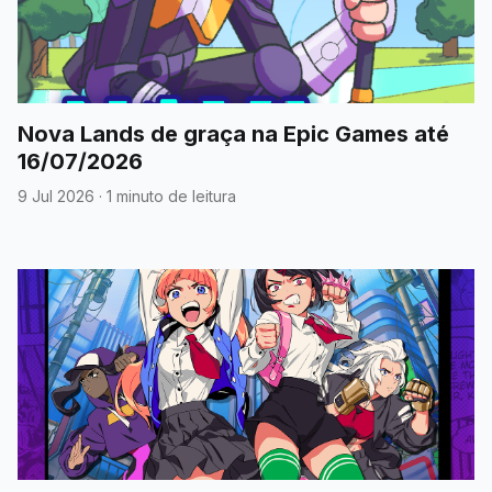
Nova Lands de graça na Epic Games até
16/07/2026
9 Jul 2026
·
1 minuto de leitura