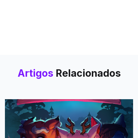
Artigos
Relacionados