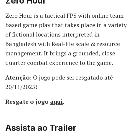
Zero Hour
Zero Hour is a tactical FPS with online team-
based game play that takes place in a variety
of fictional locations interpreted in
Bangladesh with Real-life scale & resource
management. It brings a grounded, close
quarter combat experience to the game.
Atenção:
O jogo pode ser resgatado até
20/11/2025!
Resgate o jogo
aqui
.
Assista ao Trailer