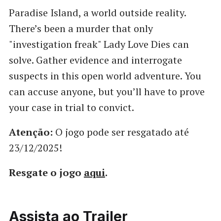
Paradise Island, a world outside reality.
There’s been a murder that only
"investigation freak" Lady Love Dies can
solve. Gather evidence and interrogate
suspects in this open world adventure. You
can accuse anyone, but you’ll have to prove
your case in trial to convict.
Atenção:
O jogo pode ser resgatado até
23/12/2025!
Resgate o jogo
aqui
.
Assista ao Trailer