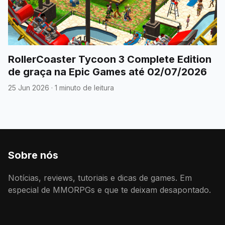
RollerCoaster Tycoon 3 Complete Edition
de graça na Epic Games até 02/07/2026
25 Jun 2026
·
1 minuto de leitura
Sobre nós
Notícias, reviews, tutoriais e dicas de games. Em
especial de MMORPGs e que te deixam desapontado.