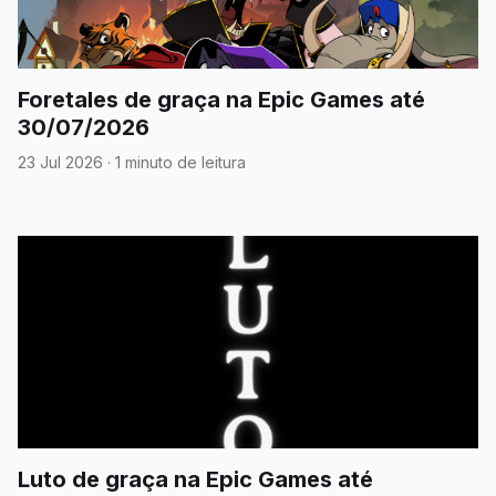
Foretales de graça na Epic Games até
30/07/2026
23 Jul 2026
·
1 minuto de leitura
Luto de graça na Epic Games até