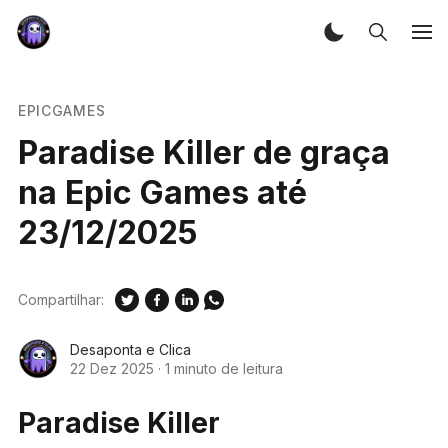
EPICGAMES
Paradise Killer de graça
na Epic Games até
23/12/2025
Compartilhar:
Desaponta e Clica
22 Dez 2025
·
1 minuto de leitura
Paradise Killer