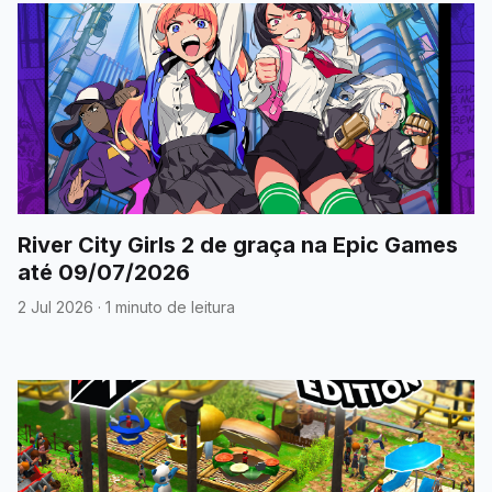
River City Girls 2 de graça na Epic Games
até 09/07/2026
2 Jul 2026
·
1 minuto de leitura