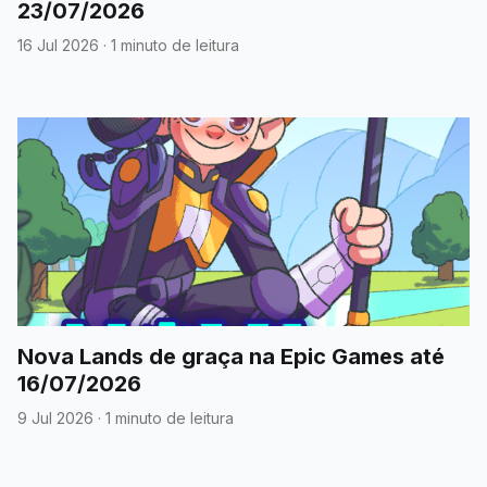
23/07/2026
16 Jul 2026
·
1 minuto de leitura
Nova Lands de graça na Epic Games até
16/07/2026
9 Jul 2026
·
1 minuto de leitura