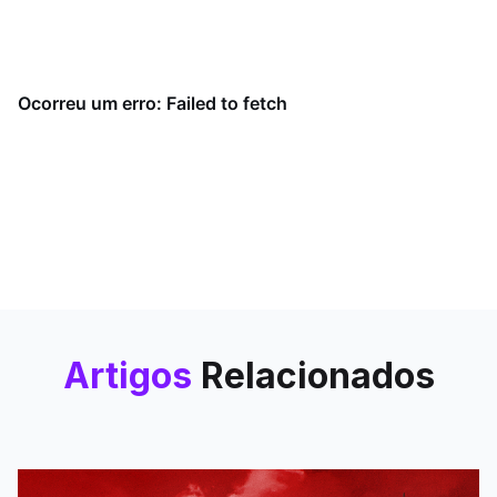
Artigos
Relacionados