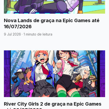
Nova Lands de graça na Epic Games até
16/07/2026
9 Jul 2026
·
1 minuto de leitura
River City Girls 2 de graça na Epic Games