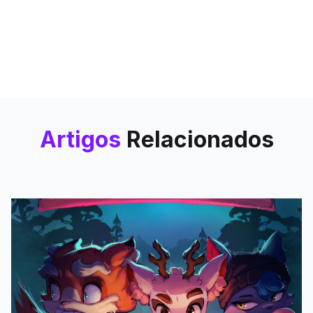
Artigos
Relacionados