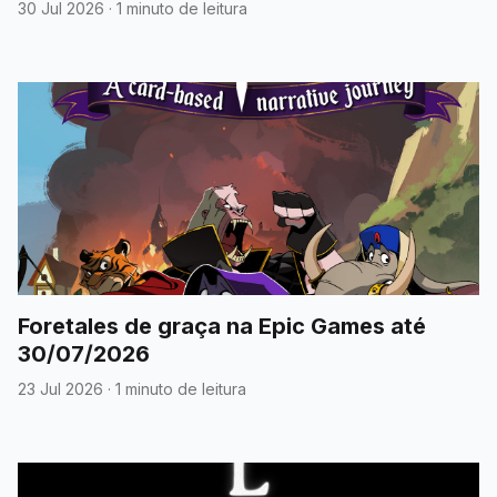
30 Jul 2026
·
1 minuto de leitura
Foretales de graça na Epic Games até
30/07/2026
23 Jul 2026
·
1 minuto de leitura