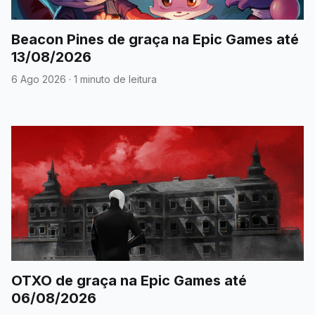
Beacon Pines de graça na Epic Games até
13/08/2026
6 Ago 2026
·
1 minuto de leitura
OTXO de graça na Epic Games até
06/08/2026