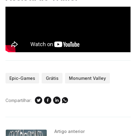
Epic-Games
Grátis
Monument Valley
Compartilhar:
Artigo anterior