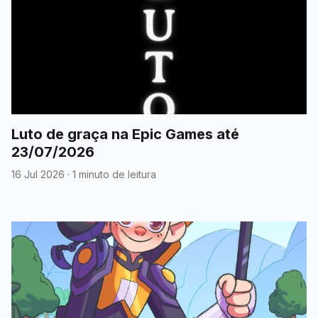
Luto de graça na Epic Games até
23/07/2026
16 Jul 2026
·
1 minuto de leitura