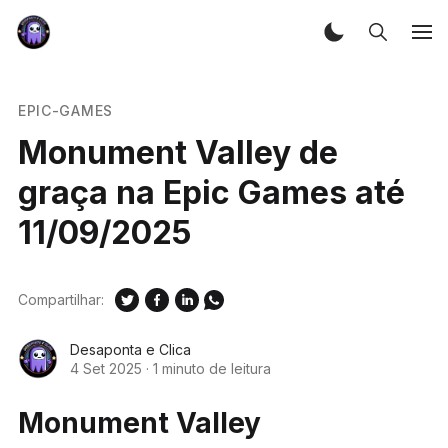
EPIC-GAMES
Monument Valley de
graça na Epic Games até
11/09/2025
Compartilhar:
Desaponta e Clica
4 Set 2025
·
1 minuto de leitura
Monument Valley