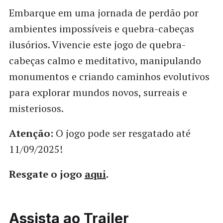
Embarque em uma jornada de perdão por
ambientes impossíveis e quebra-cabeças
ilusórios. Vivencie este jogo de quebra-
cabeças calmo e meditativo, manipulando
monumentos e criando caminhos evolutivos
para explorar mundos novos, surreais e
misteriosos.
Atenção:
O jogo pode ser resgatado até
11/09/2025!
Resgate o jogo
aqui
.
Assista ao Trailer