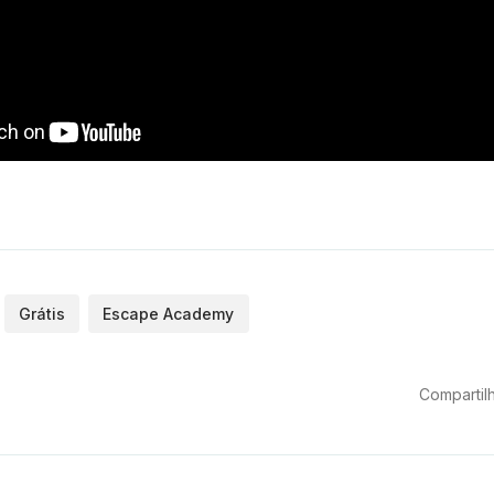
Grátis
Escape Academy
Compartilh