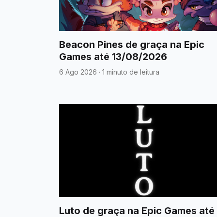
Beacon Pines de graça na Epic
Games até 13/08/2026
6 Ago 2026
·
1 minuto de leitura
Luto de graça na Epic Games até