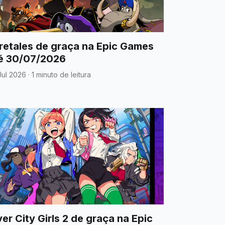
retales de graça na Epic Games
é 30/07/2026
Jul 2026
·
1 minuto de leitura
ver City Girls 2 de graça na Epic