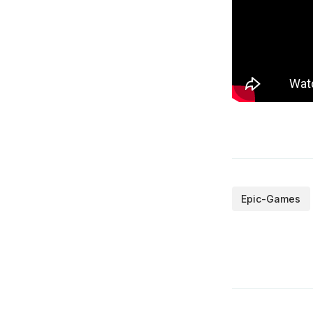
Epic-Games