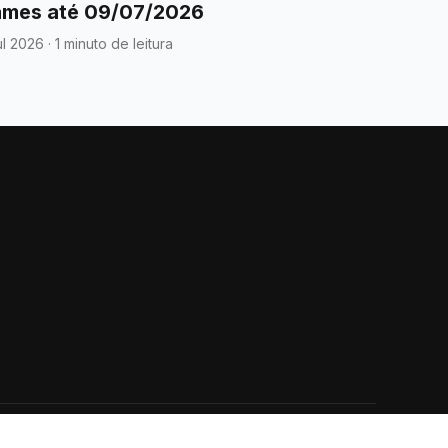
mes até 09/07/2026
ul 2026
·
1 minuto de leitura