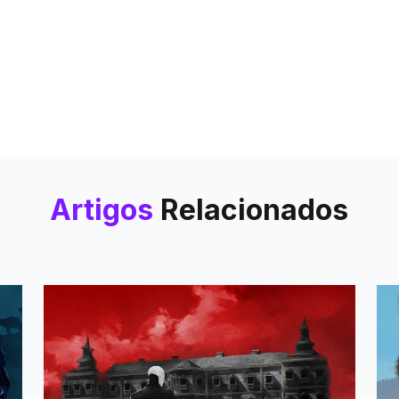
Artigos
Relacionados